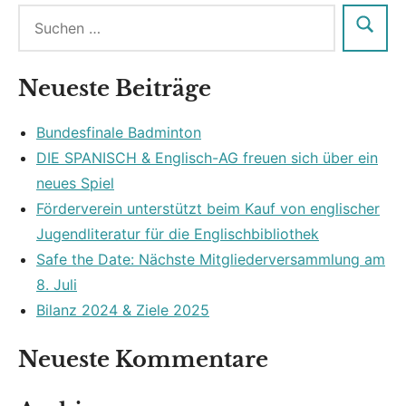
Neueste Beiträge
Bundesfinale Badminton
DIE SPANISCH & Englisch-AG freuen sich über ein
neues Spiel
Förderverein unterstützt beim Kauf von englischer
Jugendliteratur für die Englischbibliothek
Safe the Date: Nächste Mitgliederversammlung am
8. Juli
Bilanz 2024 & Ziele 2025
Neueste Kommentare