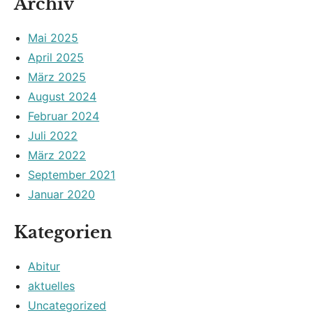
Archiv
Mai 2025
April 2025
März 2025
August 2024
Februar 2024
Juli 2022
März 2022
September 2021
Januar 2020
Kategorien
Abitur
aktuelles
Uncategorized