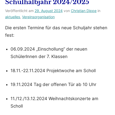
Schulhalbjahr 2024/2025
Veröffentlicht am
29. August 2024
von
Christian Dippe
in
aktuelles
,
Vereinsorganisation
Die ersten Termine für das neue Schuljahr stehen
fest:
06.09.2024 „Einschollung“ der neuen
SchülerInnen der 7. Klassen
18.11.-22.11.2024 Projektwoche am Scholl
19.11.2024 Tag der offenen Tür ab 10 Uhr
11./12./13.12.2024 Weihnachtskonzerte am
Scholl