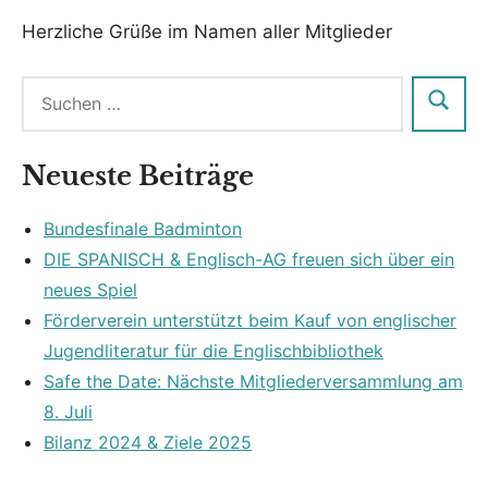
Herzliche Grüße im Namen aller Mitglieder
Neueste Beiträge
Bundesfinale Badminton
DIE SPANISCH & Englisch-AG freuen sich über ein
neues Spiel
Förderverein unterstützt beim Kauf von englischer
Jugendliteratur für die Englischbibliothek
Safe the Date: Nächste Mitgliederversammlung am
8. Juli
Bilanz 2024 & Ziele 2025