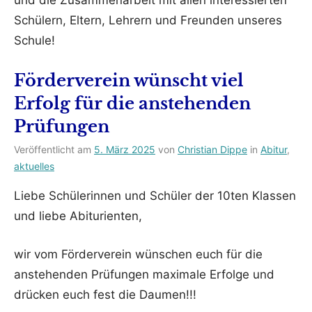
und die Zusammenarbeit mit allen interessierten
Schülern, Eltern, Lehrern und Freunden unseres
Schule!
Förderverein wünscht viel
Erfolg für die anstehenden
Prüfungen
Veröffentlicht am
5. März 2025
von
Christian Dippe
in
Abitur
,
aktuelles
Liebe Schülerinnen und Schüler der 10ten Klassen
und liebe Abiturienten,
wir vom Förderverein wünschen euch für die
anstehenden Prüfungen maximale Erfolge und
drücken euch fest die Daumen!!!