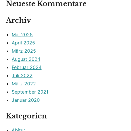
Neueste Kommentare
Archiv
Mai 2025
April 2025
März 2025
August 2024
Februar 2024
Juli 2022
März 2022
September 2021
Januar 2020
Kategorien
Abitur