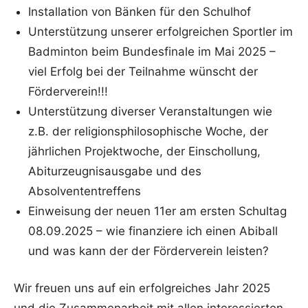
Installation von Bänken für den Schulhof
Unterstützung unserer erfolgreichen Sportler im
Badminton beim Bundesfinale im Mai 2025 –
viel Erfolg bei der Teilnahme wünscht der
Förderverein!!!
Unterstützung diverser Veranstaltungen wie
z.B. der religionsphilosophische Woche, der
jährlichen Projektwoche, der Einschollung,
Abiturzeugnisausgabe und des
Absolvententreffens
Einweisung der neuen 11er am ersten Schultag
08.09.2025 – wie finanziere ich einen Abiball
und was kann der der Förderverein leisten?
Wir freuen uns auf ein erfolgreiches Jahr 2025