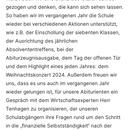
gezogen und denken, die kann sich sehen lassen.
So haben wir im vergangenen Jahr die Schule
wieder bei verschiedenen Aktionen unterstützt,
wie z.B. der Einschollung der siebenten Klassen,
der Ausrichtung des jährlichen
Absolvententreffens, bei der
Abiturzeugnisausgabe, dem Tag der offenen Tür
und dem Highlight eines jeden Jahres: dem
Weihnachtskonzert 2024. Außerdem freuen wir
uns, dass es uns auch im vergangenen Jahr
wieder gelungen ist, für unsere Abiturienten ein
Gespräch mit dem Wirtschaftsexperten Herr
Tenhagen zu organisieren, der unseren
Schulabgängern ihre Fragen rund um den Schritt
in die „finanzielle Selbstständigkeit“ nach der