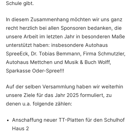
Schule gibt.
In diesem Zusammenhang möchten wir uns ganz
recht herzlich bei allen Sponsoren bedanken, die
unsere Arbeit im letzten Jahr in besonderen Maße
unterstützt haben: insbesondere Autohaus
SpreeEck, Dr. Tobias Bemmann, Firma Schmutzler,
Autohaus Mettchen und Musik & Buch Wolff,
Sparkasse Oder-Spree!!!
Auf der selben Versammlung haben wir weiterhin
unsere Ziele für das Jahr 2025 formuliert, zu
denen u.a. folgende zählen:
Anschaffung neuer TT-Platten für den Schulhof
Haus 2