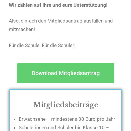
Wir zählen auf Ihre und eure Unterstützung!
Also, einfach den Mitgliedsantrag ausfüllen und
mitmachen!
Für die Schule! Für die Schüler!
Download Mitgliedsantrag
Mitgliedsbeiträge
Erwachsene – mindestens 30 Euro pro Jahr
Schülerinnen und Schüler bis Klasse 10 –