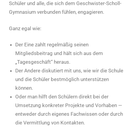
Schüler und alle, die sich dem Geschwister-Scholl-
Gymnasium verbunden fühlen, engagieren.
Ganz egal wie:
Der Eine zahlt regelmäßig seinen
Mitgliedsbeitrag und hält sich aus dem
„Tagesgeschäft“ heraus.
Der Andere diskutiert mit uns, wie wir die Schule
und die Schüler bestmöglich unterstützen
können.
Oder man hilft den Schülern direkt bei der
Umsetzung konkreter Projekte und Vorhaben —
entweder durch eigenes Fachwissen oder durch
die Vermittlung von Kontakten.