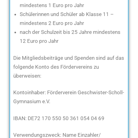
mindestens 1 Euro pro Jahr
Schülerinnen und Schüler ab Klasse 11 –
mindestens 2 Euro pro Jahr
nach der Schulzeit bis 25 Jahre mindestens
12 Euro pro Jahr
Die Mitgliedsbeiträge und Spenden sind auf das
folgende Konto des Fördervereins zu
überweisen:
Kontoinhaber: Förderverein Geschwister-Scholl-
Gymnasium e.V.
IBAN: DE72 170 550 50 361 054 04 69
Verwendungszweck: Name Einzahler/