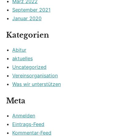
März 2022
September 2021
Januar 2020
Kategorien
Abitur
aktuelles
Uncategorized
Vereinsorganisation
Was wir unterstützen
Meta
Anmelden
Eintrags-Feed
Kommentar-Feed