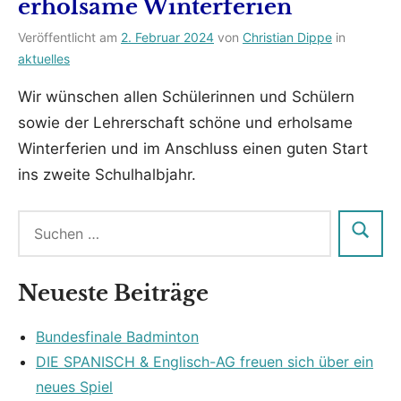
erholsame Winterferien
Veröffentlicht am
2. Februar 2024
von
Christian Dippe
in
aktuelles
Wir wünschen allen Schülerinnen und Schülern
sowie der Lehrerschaft schöne und erholsame
Winterferien und im Anschluss einen guten Start
ins zweite Schulhalbjahr.
Neueste Beiträge
Bundesfinale Badminton
DIE SPANISCH & Englisch-AG freuen sich über ein
neues Spiel