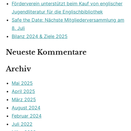
Förderverein unterstützt beim Kauf von englischer
Jugendliteratur für die Englischbibliothek
Safe the Date: Nächste Mitgliederversammlung am
8. Juli
Bilanz 2024 & Ziele 2025
Neueste Kommentare
Archiv
Mai 2025
April 2025
März 2025
August 2024
Februar 2024
Juli 2022